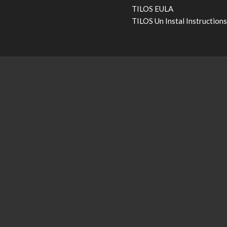
TILOS EULA
TILOS Un Instal Instruction