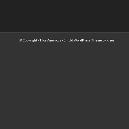
© Copyright -
Tilos Americas
-
Enfold WordPress Theme by Kriesi