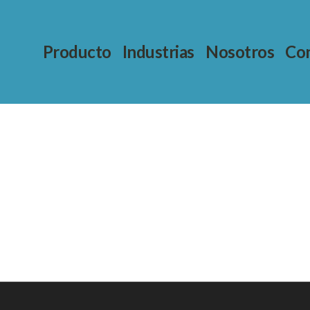
Producto
Industrias
Nosotros
Con