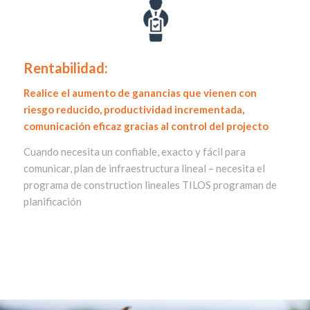
Rentabilidad:
Realice el aumento de ganancias que vienen con
riesgo reducido, productividad incrementada,
comunicación eficaz gracias al control del projecto
Cuando necesita un confiable, exacto y fácil para
comunicar, plan de infraestructura lineal – necesita el
programa de construction lineales TILOS programan de
planificación