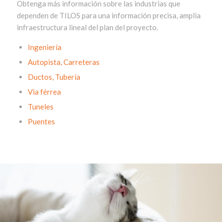
Obtenga más información sobre las industrias que
dependen de TILOS para una información precisa, amplia
infraestructura lineal del plan del proyecto.
Ingeniería
Autopista, Carreteras
Ductos, Tubería
Via férrea
Tuneles
Puentes