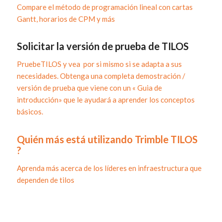
Compare el método de programación lineal con cartas
Gantt, horarios de CPM y más
Solicitar la versión de prueba de TILOS
PruebeTILOS y vea por si mismo si se adapta a sus
necesidades. Obtenga una completa demostración /
versión de prueba que viene con un «
Guia de
introducción» que le ayudará a aprender los conceptos
básicos.
Quién más está utilizando Trimble TILOS
?
Aprenda más acerca de los líderes en infraestructura que
dependen de tilos