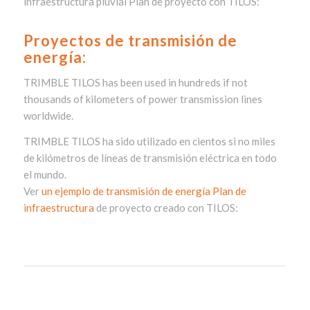
infraestructura pluvial
Plan de proyecto con TILOS:
Proyectos de transmisión de
energía:
TRIMBLE TILOS has been used in hundreds if not
thousands of kilometers of power transmission lines
worldwide.
TRIMBLE TILOS ha sido utilizado en cientos si no miles
de kilómetros de líneas de transmisión eléctrica en todo
el mundo.
Ver
un ejemplo de transmisión de energía Plan de
infraestructura
de proyecto creado con TILOS: