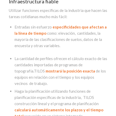
Infraestructura fiable
Utilizar
funciones específicas de la industria
que hacen las
tareas cotidianas mucho más fácil:
Entradas sin esfuerzo
especificidades que afectan a
la línea de tiempo
como: elevación, cantidades, la
mayoría de las clasificaciones de suelos, datos de la
encuesta y otras variables.
La c
antidad de perfiles ofrecen el cálculo exacto de las
cantidades importadas de programas de
topografía.TILOS
mostrará la posición exacta
de los
equipos en relación con el tiempo y los equipos
vecinos de trabajo.
Haga la planificación utilizando funciones de
planificación específicas de la industria, TILOS
construcción lineal y el programa de planificación
calculará automáticamente los plazos y el tiempo