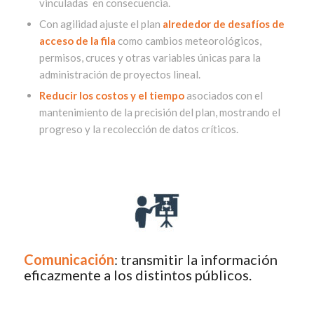
vinculadas en consecuencia.
Con agilidad ajuste el plan
alrededor de desafíos de
acceso de la fila
como cambios meteorológicos,
permisos, cruces y otras variables únicas para la
administración de proyectos lineal
.
Reducir los costos y el tiempo
asociados con el
mantenimiento de la precisión del plan, mostrando el
progreso y la recolección de datos críticos.
Comunicación
:
transmitir la información
eficazmente a los distintos públicos
.