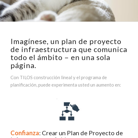
Imagínese, un plan de proyecto
de infraestructura que comunica
todo el ámbito – en una sola
página.
Con TILOS
construcción lineal y el programa de
planificación
, puede experimenta usted un aumento en:
Confianza
:
Crear un Plan de Proyecto de