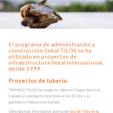
El programa de administración y
construcción lineal TILOS se ha
utilizado en proyectos de
infraestructura lineal internacional,
desde 1999.
Proyectos de tubería:
TRIMBLE TILOS fue usado en Alberta Clipper ducto en
Canadá, el oleoducto Keystone en los EE.UU. y el
gasoducto Nabucco en Europa.
Obtenga más información acerca del
uso de Tilos en la