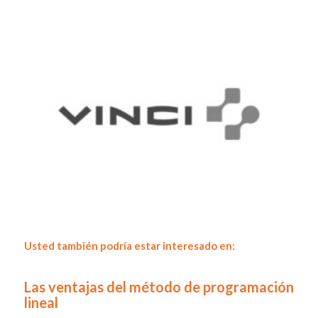
Usted también podría estar interesado en:
Las ventajas del método de programación
lineal