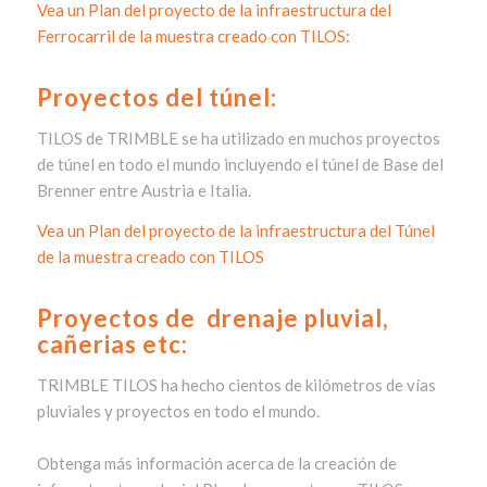
Vea un Plan del proyecto de la infraestructura del
Ferrocarril de la muestra creado con TILOS:
Proyectos del túnel:
TILOS de TRIMBLE se ha utilizado en muchos proyectos
de túnel en todo el mundo incluyendo el túnel de Base del
Brenner entre Austria e Italia.
Vea un
Plan del proyecto de la infraestructura del Túnel
de la muestra
creado con TILOS
Proyectos de
drenaje pluvial,
cañerias etc:
TRIMBLE TILOS ha hecho cientos de kilómetros de vías
pluviales y proyectos en todo el mundo.
Obtenga más información acerca de la creación de