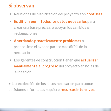
Si observan
Reuniones de planificación del proyecto son
confusas
Es difícil reunir todos los datos necesarios
para
crear una base precisa, o apoyar los cambios o
reclamaciones
Abordando proactivamente problemas
o
pronosticar el avance parece más difícil de lo
necesario
Los gerentes de construcción tienen que
actualizar
manualmente el progreso
del proyecto en hojas de
alineación
• La recolección de los datos necesarios para tomar
decisiones informadas requiere
recursos intensivos.