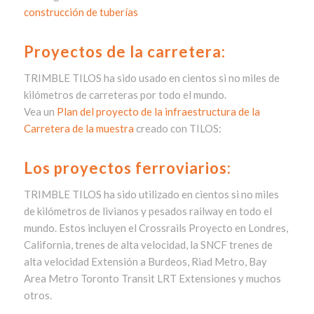
construcción de tuberías
Proyectos de la carretera:
TRIMBLE TILOS ha sido usado en cientos si no miles de
kilómetros de carreteras por todo el mundo.
Vea un
Plan del proyecto de la infraestructura de la
Carretera de la muestra
creado con TILOS:
Los proyectos ferroviarios:
TRIMBLE TILOS ha sido utilizado en cientos si no miles
de kilómetros de livianos y pesados railway en todo el
mundo. Estos incluyen el Crossrails Proyecto en Londres,
California, trenes de alta velocidad, la SNCF trenes de
alta velocidad Extensión a Burdeos, Riad Metro, Bay
Area Metro Toronto Transit LRT Extensiones y muchos
otros.