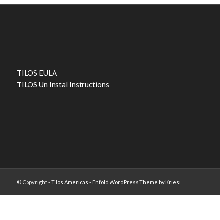
TILOS EULA
TILOS Un Instal Instructions
© Copyright -
Tilos Americas
-
Enfold WordPress Theme by Kriesi