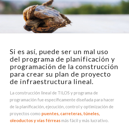
Si es así, puede ser un mal uso
del programa de planificación y
programación de la construcción
para crear su plan de proyecto
de infraestructura lineal.
La construcción lineal de TILOS y programa de
programación fue específicamente diseñada para hacer
de la planificación, ejecución, control y optimización de
proyectos como
puentes, carreteras, túneles,
oleoductos y vías férreas
más fácil y más lucrativo.