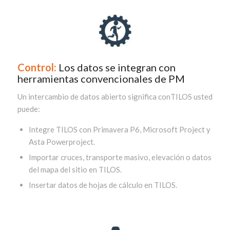
Control:
Los datos se integran con
herramientas convencionales de PM
Un intercambio de datos abierto significa conTILOS usted
puede:
Integre TILOS con Primavera P6, Microsoft Project y
Asta Powerproject.
Importar cruces, transporte masivo, elevación o datos
del mapa del sitio en TILOS.
Insertar datos de hojas de cálculo en TILOS.