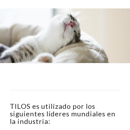
TILOS es utilizado por los
siguientes líderes mundiales en
la industria: