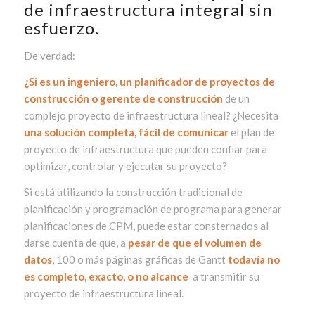
de infraestructura integral sin
esfuerzo.
De verdad:
¿Si es un ingeniero, un planificador de proyectos de
construcción o gerente de
construcción
de un
complejo proyecto de infraestructura lineal? ¿Necesita
una solución completa, fácil de comunicar
el plan de
proyecto de infraestructura que pueden confiar para
optimizar, controlar y ejecutar su proyecto?
Si está utilizando la construcción tradicional de
planificación y programación de programa para generar
planificaciones de CPM, puede estar consternados al
darse cuenta de que, a
pesar de que el volumen de
datos
, 100 o más páginas gráficas de Gantt
todavía no
es completo, exacto, o no alcance
a transmitir su
proyecto de infraestructura lineal.