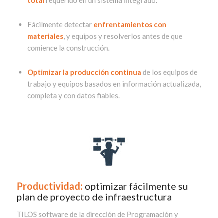
total
requerido en un sistema integrado.
F
ácilmente detectar
enfrentamientos con
materiales
, y equipos y resolverlos antes de que
comience la construcción.
Optimizar la producción continua
de los equipos de
trabajo y equipos basados en información actualizada,
completa y con datos fiables.
Productividad:
optimizar fácilmente su
plan de proyecto de infraestructura
TILOS
software de la dirección de Programación y