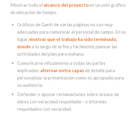
Mostrar todo el
alcance del proyecto
en un solo gráfico
de ubicación de tiempo.
Gráficos de Gantt de varias páginas no son muy
adecuadas para comunicar al personal de campo. En su
lugar,
mostrar que el trabajo ha sido terminado,
donde
a lo largo de la fila y fácilmente planear las
actividades del plan para mañana.
Comunicarse eficazmente a todas las partes
implicadas:
alternar entre capas
de detalle para
personalizar la presentación como es apropiado para
su audiencia.
Defender o apoyar reclamaciones sobre la base de
datos con veracidad respaldada – e informes
respaldados con veracidad.