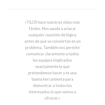
«TILOS hace nuestras vidas más
fáciles. Nos ayuda a aclarar
cualquier cuestión de lógica
antes de que se conviertan en un
problema. También nos permite
comunicar claramente a todos
los equipos implicados
exactamente lo que
pretendemos hacer y es una
buena herramienta para
demostrar a todos los
interesados lo que vamos a
ofrecer.»