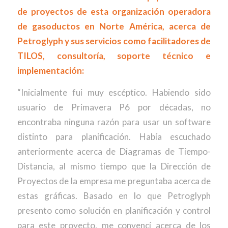
de proyectos de esta organización operadora
de gasoductos en Norte América, acerca de
Petroglyph y sus servicios como facilitadores de
TILOS, consultoría, soporte técnico e
implementación:
“Inicialmente fui muy escéptico. Habiendo sido
usuario de Primavera P6 por décadas, no
encontraba ninguna razón para usar un software
distinto para planificación. Había escuchado
anteriormente acerca de Diagramas de Tiempo-
Distancia, al mismo tiempo que la Dirección de
Proyectos de la empresa me preguntaba acerca de
estas gráficas. Basado en lo que Petroglyph
presento como solución en planificación y control
para este proyecto, me convencí acerca de los