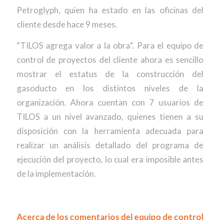
Petroglyph, quien ha estado en las oficinas del
cliente desde hace 9 meses.
“TILOS agrega valor a la obra”. Para el equipo de
control de proyectos del cliente ahora es sencillo
mostrar el estatus de la construcción del
gasoducto en los distintos niveles de la
organización. Ahora cuentan con 7 usuarios de
TILOS a un nivel avanzado, quienes tienen a su
disposición con la herramienta adecuada para
realizar un análisis detallado del programa de
ejecución del proyecto, lo cual era imposible antes
de la implementación.
Acerca de los comentarios del equipo de control