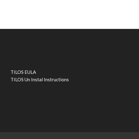
TILOS EULA
TILOS Un Instal Instructions