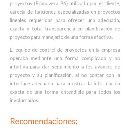
proyectos (Primavera P6) utilizada por el cliente,
carecía de funciones especializadas en proyectos
lineales requeridas para ofrecer una adecuada,
exacta y total transparencia en planificación de
proyecto para manejarlo de una forma efectiva.
El equipo de control de proyectos en la empresa
operaba mediante una forma complicada y no
intuitiva para dar seguimiento a los avances de
proyecto y su planificación, al no contar con la
interface adecuada para mostrar la información
exacta de una forma entendible para todos los
involucrados.
Recomendaciones: