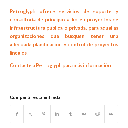
Petroglyph ofrece servicios de soporte y
consultoría de principio a fin en proyectos de
infraestructura pública o privada, para aquellas
organizaciones que busquen tener una
adecuada planificación y control de proyectos
lineales.
Contacte a Petroglyph para más información
Compartir esta entrada