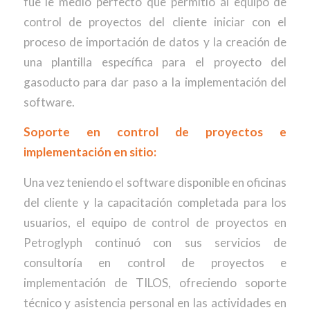
fue le medio perfecto que permitió al equipo de
control de proyectos del cliente iniciar con el
proceso de importación de datos y la creación de
una plantilla específica para el proyecto del
gasoducto para dar paso a la implementación del
software.
Soporte en control de proyectos e
implementación en sitio:
Una vez teniendo el software disponible en oficinas
del cliente y la capacitación completada para los
usuarios, el equipo de control de proyectos en
Petroglyph continuó con sus servicios de
consultoría en control de proyectos e
implementación de TILOS, ofreciendo soporte
técnico y asistencia personal en las actividades en