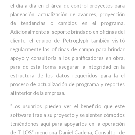
el día a día en el área de control proyectos para
planeación, actualización de avances, proyección
de tendencias o cambios en el programa.
Adicionalmente al soporte brindado en oficinas del
cliente, el equipo de Petroglyph también visitó
regularmente las oficinas de campo para brindar
apoyo y consultoría a los planificadores en obra,
para de esta forma asegurar la integridad en la
estructura de los datos requeridos para la el
proceso de actualización de programa y reportes
al interior de la empresa.
“Los usuarios pueden ver el beneficio que este
software trae a su proyecto y se sienten cómodos
teniéndonos aquí para apoyarlos en la operación
de TILOS”
menciona Daniel Cadena, Consultor de