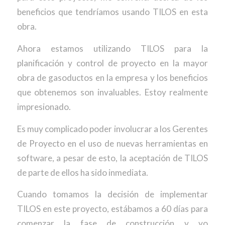
beneficios que tendríamos usando TILOS en esta
obra.
Ahora estamos utilizando TILOS para la
planificación y control de proyecto en la mayor
obra de gasoductos en la empresa y los beneficios
que obtenemos son invaluables. Estoy realmente
impresionado.
Es muy complicado poder involucrar a los Gerentes
de Proyecto en el uso de nuevas herramientas en
software, a pesar de esto, la aceptación de TILOS
de parte de ellos ha sido inmediata.
Cuando tomamos la decisión de implementar
TILOS en este proyecto, estábamos a 60 días para
comenzar la fase de construcción y yo