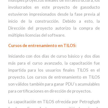
múltiples proyectos lineales de infraestructura, los
involucrados en este proyecto de gasoducto
estuvieron impresionados desde la fase previa al
inicio de la construcción. Debido a esto, la
Dirección del proyecto autorizo la compra de
múltiples licencias del software.
Cursos de entrenamiento en TILOS:
Iniciando con dos días de curso básico y dos días
más para el curso avanzado, la capacitación fue
impartida para los usuarios finales TILOS en el
proyecto. Los cursos de entrenamiento en TILOS
son válidos también para ganar PDU´s acumulables
para certificaciones en dirección de proyectos.
La capacitación en TILOS ofrecida por Petroglyph