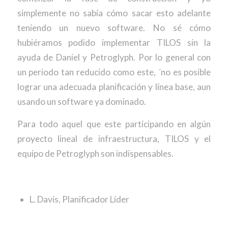
simplemente no sabía cómo sacar esto adelante
teniendo un nuevo software. No sé cómo
hubiéramos podido implementar TILOS sin la
ayuda de Daniel y Petroglyph. Por lo general con
un periodo tan reducido como este, ´no es posible
lograr una adecuada planificación y línea base, aun
usando un software ya dominado.
Para todo aquel que este participando en algún
proyecto lineal de infraestructura, TILOS y el
equipo de Petroglyph son indispensables.
L. Davis, Planificador Líder