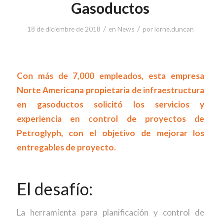
Gasoductos
/
/
18 de diciembre de 2018
en
News
por
lorne.duncan
Con más de 7,000 empleados, esta empresa
Norte Americana propietaria de infraestructura
en gasoductos solicitó los servicios y
experiencia en control de proyectos de
Petroglyph, con el objetivo de mejorar los
entregables de proyecto.
El desafío:
La herramienta para planificación y control de