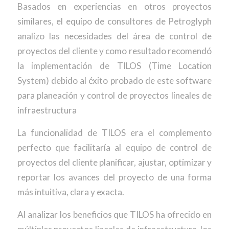
Basados en experiencias en otros proyectos
similares, el equipo de consultores de Petroglyph
analizo las necesidades del área de control de
proyectos del cliente y como resultado recomendó
la implementación de TILOS (Time Location
System) debido al éxito probado de este software
para planeación y control de proyectos lineales de
infraestructura
La funcionalidad de TILOS era el complemento
perfecto que facilitaría al equipo de control de
proyectos del cliente planificar, ajustar, optimizar y
reportar los avances del proyecto de una forma
más intuitiva, clara y exacta.
Al analizar los beneficios que TILOS ha ofrecido en