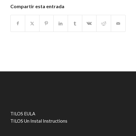
Compartir esta entrada
TILOS EULA
TILOS Un Instal Instructions