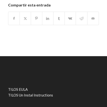
Compartir esta entrada
TILOS EULA
TILOS Un Instal Instructions