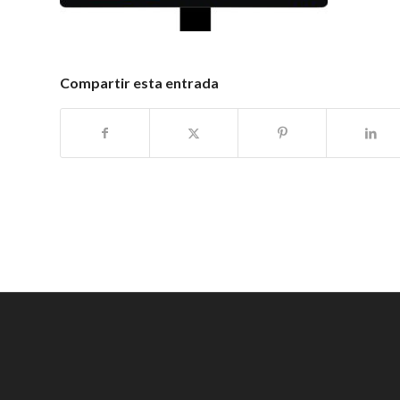
Compartir esta entrada