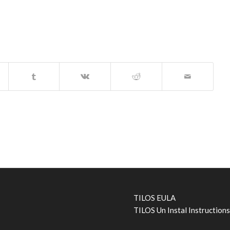
TILOS EULA
TILOS Un Instal Instruction