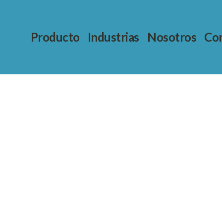
Producto
Industrias
Nosotros
Con