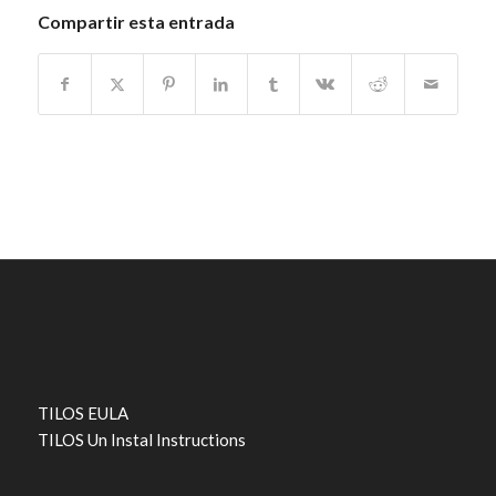
Compartir esta entrada
TILOS EULA
TILOS Un Instal Instructions