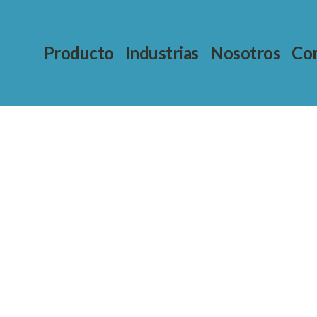
Producto
Industrias
Nosotros
Con