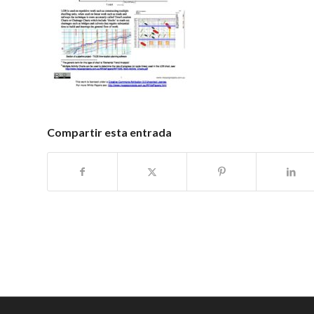
Compartir esta entrada